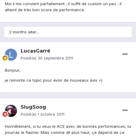
Moi il me convient parfaitement ; il suffit de custom un peu ; il
atteint de très bon score de performance.
2 months later...
LucasGarré
Posté(e)
30 septembre 2011
Bonjour,
je remonte ce topic pour avoir de nouveaux avis =)
SlugSoog
Posté(e)
1 octobre 2011
Honnêtement, si tu veux le ACE avec de bonnes performances, tu
pourras le flasher. Mais comme dit plus haut, ça dépend de ce