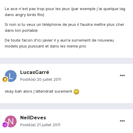
Le ace n'est pas trop pour les jeux (par exemple j'ai quelque lag
dans angry birds Rio)
Si non si tu veux un téléphone de jeux il faudra mettre plus cher
dans ton portable
De toute facon d'ici javier il y aurra surrement de nouveau
models plus puissant et dans les meme prix
LucasGarré
Posté(e)
20 juillet 2011
okay bah alors j'attendrait surement
NeilDeves
Posté(e)
21 juillet 2011