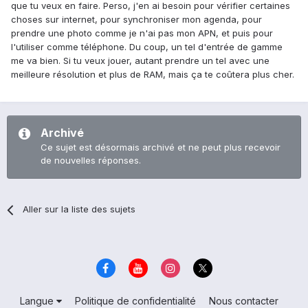
que tu veux en faire. Perso, j'en ai besoin pour vérifier certaines
choses sur internet, pour synchroniser mon agenda, pour
prendre une photo comme je n'ai pas mon APN, et puis pour
l'utiliser comme téléphone. Du coup, un tel d'entrée de gamme
me va bien. Si tu veux jouer, autant prendre un tel avec une
meilleure résolution et plus de RAM, mais ça te coûtera plus cher.
Archivé
Ce sujet est désormais archivé et ne peut plus recevoir
de nouvelles réponses.
Aller sur la liste des sujets
Langue
Politique de confidentialité
Nous contacter