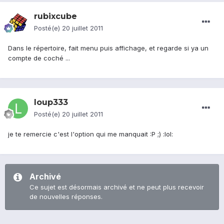
rubixcube
Posté(e)
20 juillet 2011
Dans le répertoire, fait menu puis affichage, et regarde si ya un
compte de coché ...
loup333
Posté(e)
20 juillet 2011
je te remercie c'est l'option qui me manquait :P ;) :lol:
Archivé
Ce sujet est désormais archivé et ne peut plus recevoir
de nouvelles réponses.