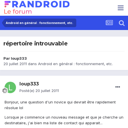
Android en général : fonctionnement, etc.
répertoire introuvable
Par
loup333
20 juillet 2011
dans
Android en général : fonctionnement, etc.
loup333
Posté(e)
20 juillet 2011
Bonjour, une question d'un novice qui devrait être rapidement
résolue lol
Lorsque je commence un nouveau message et que je cherche un
destinataire, j'ai bien ma liste de contact qui apparait...