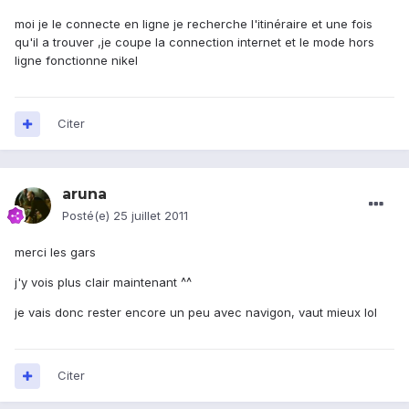
moi je le connecte en ligne je recherche l'itinéraire et une fois
qu'il a trouver ,je coupe la connection internet et le mode hors
ligne fonctionne nikel
Citer
aruna
Posté(e)
25 juillet 2011
merci les gars
j'y vois plus clair maintenant ^^
je vais donc rester encore un peu avec navigon, vaut mieux lol
Citer