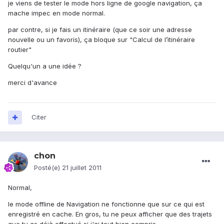
je viens de tester le mode hors ligne de google navigation, ça
mache impec en mode normal.
par contre, si je fais un itinéraire (que ce soir une adresse
nouvelle ou un favoris), ça bloque sur "Calcul de l’itinéraire
routier"
Quelqu'un a une idée ?
merci d'avance
Citer
chon
Posté(e)
21 juillet 2011
Normal,
le mode offline de Navigation ne fonctionne que sur ce qui est
enregistré en cache. En gros, tu ne peux afficher que des trajets