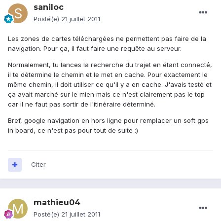
saniloc
Posté(e)
21 juillet 2011
Les zones de cartes téléchargées ne permettent pas faire de la
navigation. Pour ça, il faut faire une requête au serveur.
Normalement, tu lances la recherche du trajet en étant connecté,
il te détermine le chemin et le met en cache. Pour exactement le
même chemin, il doit utiliser ce qu'il y a en cache. J'avais testé et
ça avait marché sur le mien mais ce n'est clairement pas le top
car il ne faut pas sortir de l'itinéraire déterminé.
Bref, google navigation en hors ligne pour remplacer un soft gps
in board, ce n'est pas pour tout de suite :)
Citer
mathieu04
Posté(e)
21 juillet 2011