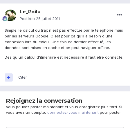
Le_Poilu
Posté(e)
25 juillet 2011
Simple: le calcul du trajt n'est pas effectué par le téléphone mais
par les serveurs Google. C'est pour ça qu'il a besoin d'une
connexion lors du calcul. Une fois ce dernier effectué, les
données sont mises en cache et on peut naviguer offline.
Dès qu'un calcul d'itinéraire est nécessaire il faut être connecté.
Citer
Rejoignez la conversation
Vous pouvez poster maintenant et vous enregistrez plus tard. Si
vous avez un compte,
connectez-vous maintenant
pour poster.