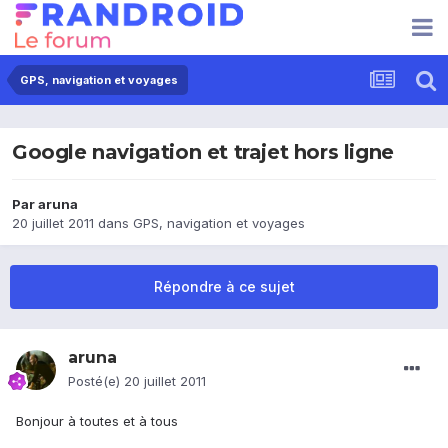
GPS, navigation et voyages
Google navigation et trajet hors ligne
Par
aruna
20 juillet 2011
dans
GPS, navigation et voyages
Répondre à ce sujet
aruna
Posté(e)
20 juillet 2011
Bonjour à toutes et à tous