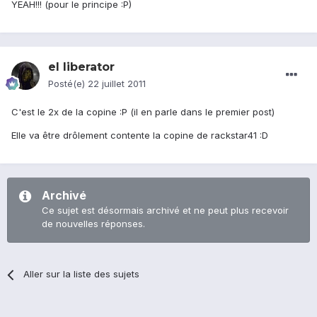
YEAH!!! (pour le principe :P)
el liberator
Posté(e)
22 juillet 2011
C'est le 2x de la copine :P (il en parle dans le premier post)
Elle va être drôlement contente la copine de rackstar41 :D
Archivé
Ce sujet est désormais archivé et ne peut plus recevoir
de nouvelles réponses.
Aller sur la liste des sujets