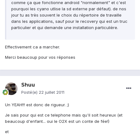
comme ça que fonctionne android "normalement" et c'est
pourquoi les cyano utlise la sd externe par défaut). de nos
jour tu as très souvent le choix du répertoire de travaille
dans les applications, sauf pour le recovery qui est un truc
particulier et qui demande une installation particulière.
Effectivement ca a marcher.
Merci beaucoup pour vos réponses
Shuu
Posté(e)
22 juillet 2011
Un YEAH!!! est donc de rigueur. ;)
Je sais pour qui est ce telephone mais qu'il soit heureux (et
beaucoup d'enfant... oui le O2X est un conte de fée!)
et