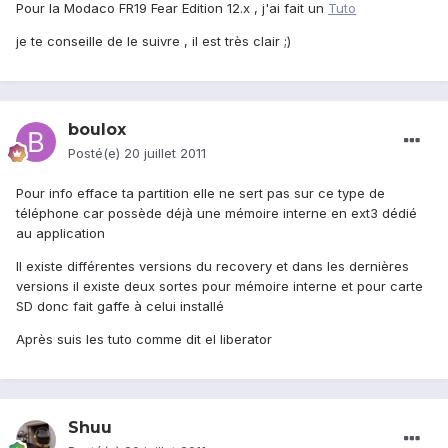
Pour la Modaco FR19 Fear Edition 12.x , j'ai fait un
Tuto
je te conseille de le suivre , il est très clair ;)
boulox
Posté(e)
20 juillet 2011
Pour info efface ta partition elle ne sert pas sur ce type de
téléphone car possède déjà une mémoire interne en ext3 dédié
au application
Il existe différentes versions du recovery et dans les dernières
versions il existe deux sortes pour mémoire interne et pour carte
SD donc fait gaffe à celui installé
Après suis les tuto comme dit el liberator
Shuu