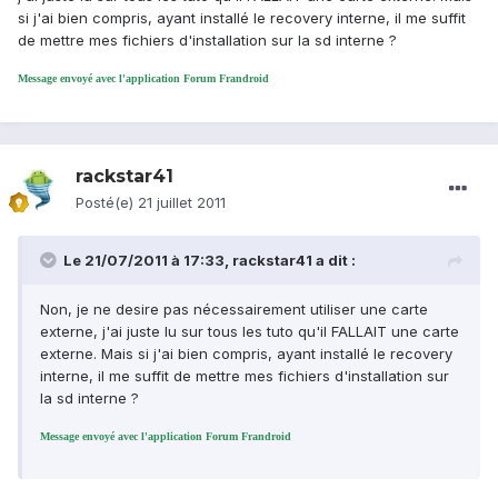
si j'ai bien compris, ayant installé le recovery interne, il me suffit
de mettre mes fichiers d'installation sur la sd interne ?
Message envoyé avec l'application Forum Frandroid
rackstar41
Posté(e)
21 juillet 2011
Le 21/07/2011 à 17:33, rackstar41 a dit :
Non, je ne desire pas nécessairement utiliser une carte
externe, j'ai juste lu sur tous les tuto qu'il FALLAIT une carte
externe. Mais si j'ai bien compris, ayant installé le recovery
interne, il me suffit de mettre mes fichiers d'installation sur
la sd interne ?
Message envoyé avec l'application Forum Frandroid