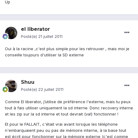
Up
el liberator
Posté(e)
21 juillet 2011
Oui à la racine ,c'est plus simple pour les retrouver , mais moi je
conseille toujours d'utiliser la SD externe
Shuu
Posté(e)
22 juillet 2011
Comme El liberator, j’utilise de préférence l'externe, mais tu peux
tout à fais utiliser uniquement la sd interne. Donc recovery interne
et les zip sur la sd interne et tout devrait (va!) fonctionner !
Et pour le FALLAIT, c'était vrai avant lorsque les téléphone
n'embarquaient peu ou pas de mémoire interne, à la base tout
est écrit pour fonctionner sur la mémoire externe (c'est comme