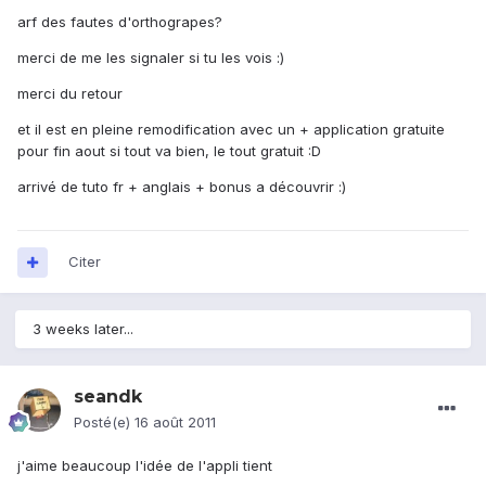
arf des fautes d'orthograpes?
merci de me les signaler si tu les vois :)
merci du retour
et il est en pleine remodification avec un + application gratuite
pour fin aout si tout va bien, le tout gratuit :D
arrivé de tuto fr + anglais + bonus a découvrir :)
Citer
3 weeks later...
seandk
Posté(e)
16 août 2011
j'aime beaucoup l'idée de l'appli tient