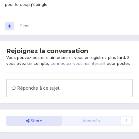
pour le coup j'épingle
Citer
Rejoignez la conversation
Vous pouvez poster maintenant et vous enregistrez plus tard. Si
vous avez un compte,
connectez-vous maintenant
pour poster.
Répondre à ce sujet…
Share
Abonnés
0