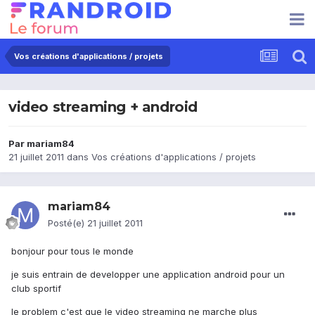
Vos créations d'applications / projets
video streaming + android
Par
mariam84
21 juillet 2011
dans
Vos créations d'applications / projets
mariam84
Posté(e)
21 juillet 2011
bonjour pour tous le monde
je suis entrain de developper une application android pour un
club sportif
le problem c'est que le video streaming ne marche plus