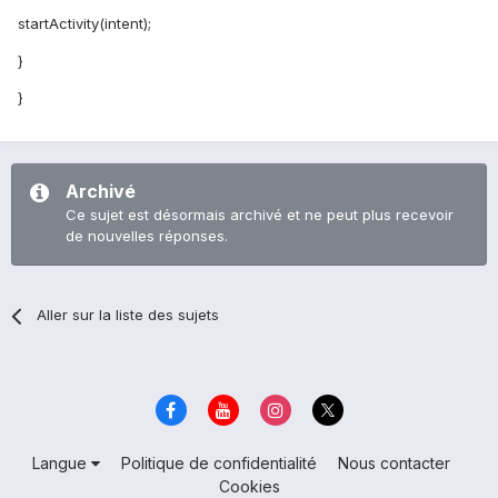
startActivity(intent);
}
}
Archivé
Ce sujet est désormais archivé et ne peut plus recevoir
de nouvelles réponses.
Aller sur la liste des sujets
Langue
Politique de confidentialité
Nous contacter
Cookies