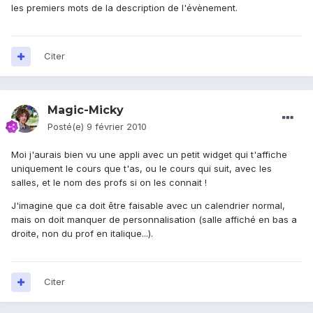
les premiers mots de la description de l'évènement.
Citer
Magic-Micky
Posté(e)
9 février 2010
Moi j'aurais bien vu une appli avec un petit widget qui t'affiche
uniquement le cours que t'as, ou le cours qui suit, avec les
salles, et le nom des profs si on les connait !
J'imagine que ca doit être faisable avec un calendrier normal,
mais on doit manquer de personnalisation (salle affiché en bas a
droite, non du prof en italique...).
Citer