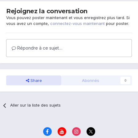
Rejoignez la conversation
Vous pouvez poster maintenant et vous enregistrez plus tard. Si
vous avez un compte,
connectez-vous maintenant
pour poster.
Répondre à ce sujet…
Share
Abonnés
0
Aller sur la liste des sujets