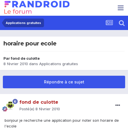
Applications gratuites
horaire pour ecole
Par
fond de culotte
8 février 2010
dans
Applications gratuites
Répondre à ce sujet
fond de culotte
Posté(e)
8 février 2010
bonjour je recherche une application pour noter son horaire de
l'ecole