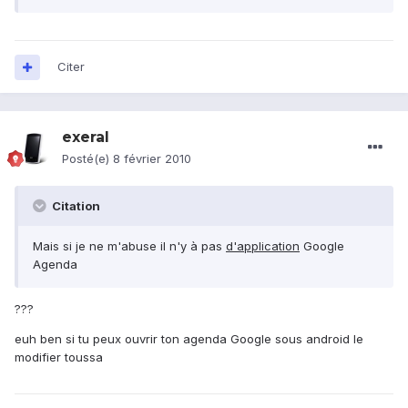
Citer
exeral
Posté(e)
8 février 2010
Citation
Mais si je ne m'abuse il n'y à pas
d'application
Google
Agenda
???
euh ben si tu peux ouvrir ton agenda Google sous android le
modifier toussa