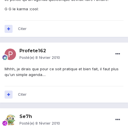
G G le karma :cool:
Citer
Profete162
Posté(e)
8 février 2010
Mhhh, je dirais que pour ce soit pratique et bien fait, il faut plus
qu'un simple agenda....
Citer
Se7h
Posté(e)
8 février 2010