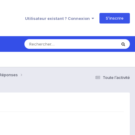
S’inscrire
Utilisateur existant ? Connexion
& Réponses
Toute l’activité