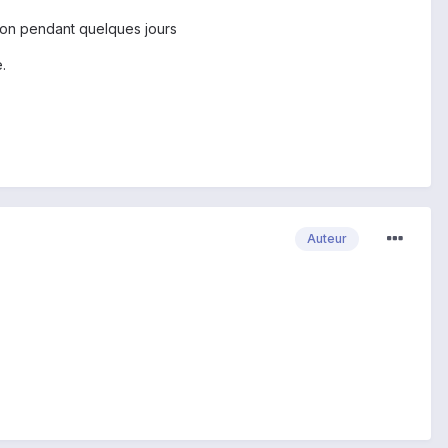
ion pendant quelques jours
.
Auteur