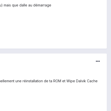
ku) mais que dalle au démarrage
uellement une réinstallation de ta ROM et Wipe Dalvik Cache