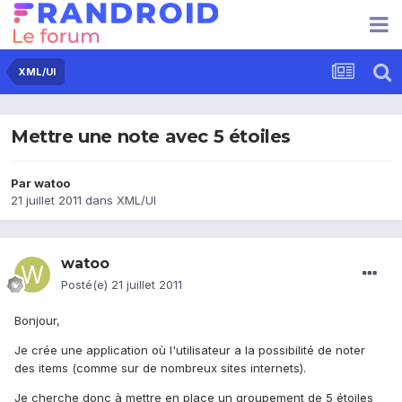
XML/UI
Mettre une note avec 5 étoiles
Par
watoo
21 juillet 2011
dans
XML/UI
watoo
Posté(e)
21 juillet 2011
Bonjour,
Je crée une application où l'utilisateur a la possibilité de noter
des items (comme sur de nombreux sites internets).
Je cherche donc à mettre en place un groupement de 5 étoiles