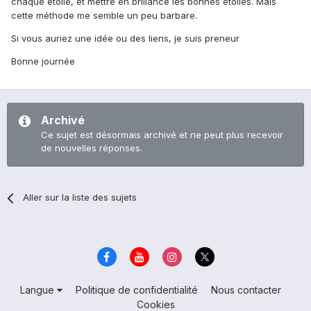
chaque étoile, et mettre en brillance les bonnes étoiles. Mais
cette méthode me semble un peu barbare.
Si vous auriez une idée ou des liens, je suis preneur
Bonne journée
Archivé
Ce sujet est désormais archivé et ne peut plus recevoir
de nouvelles réponses.
Aller sur la liste des sujets
Langue
Politique de confidentialité
Nous contacter
Cookies