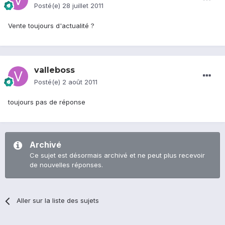
Posté(e)
28 juillet 2011
Vente toujours d'actualité ?
valleboss
Posté(e)
2 août 2011
toujours pas de réponse
Archivé
Ce sujet est désormais archivé et ne peut plus recevoir
de nouvelles réponses.
Aller sur la liste des sujets