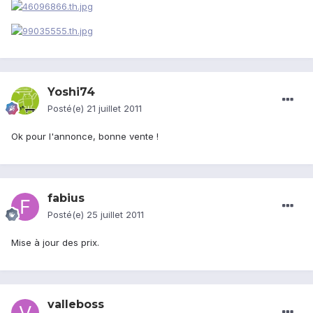
Yoshi74
Posté(e)
21 juillet 2011
Ok pour l'annonce, bonne vente !
fabius
Posté(e)
25 juillet 2011
Mise à jour des prix.
valleboss