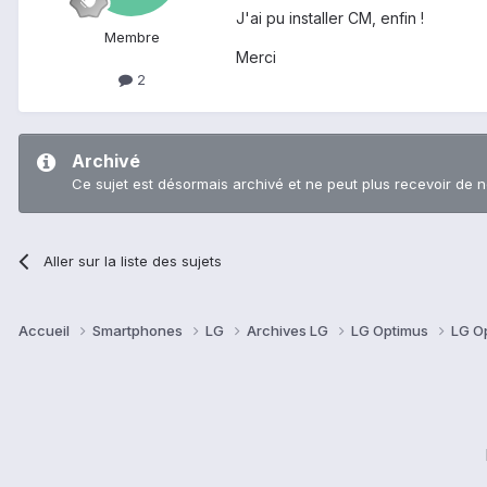
J'ai pu installer CM, enfin !
Membre
Merci
2
Archivé
Ce sujet est désormais archivé et ne peut plus recevoir de 
Aller sur la liste des sujets
Accueil
Smartphones
LG
Archives LG
LG Optimus
LG O