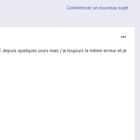
Commencer un nouveau sujet
 depuis quelques jours mais j'ai toujours la même erreur et je