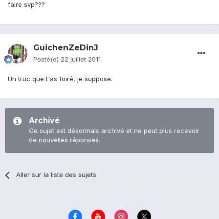
faire svp???
GuichenZeDinJ
Posté(e)
22 juillet 2011
Un truc que t'as foiré, je suppose.
Archivé
Ce sujet est désormais archivé et ne peut plus recevoir
de nouvelles réponses.
Aller sur la liste des sujets