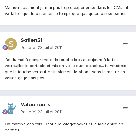
Malheureusement je n'ai pas trop d'expérience dans les CMs , il
va falloir que tu patientes le temps que quelqu'un passe par ici.
Sofien31
Posté(e)
23 juillet 2011
j'ai du mal à comprendre, la touche lock a toujours à la fois
verrouiller le portable et mis en veille que je sache... tu voudrais
que la touche verrouille simplement le phone sans le mettre en
veille? ça je sais pas.
Valounours
Posté(e)
23 juillet 2011
Ca marrive des fois. Cest que widgetlocker et le lock entre en
conflit !