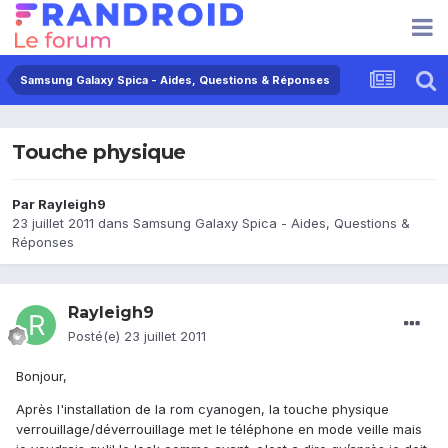
Samsung Galaxy Spica - Aides, Questions & Réponses
Touche physique
Par
Rayleigh9
23 juillet 2011
dans
Samsung Galaxy Spica - Aides, Questions &
Réponses
Rayleigh9
Posté(e)
23 juillet 2011
Bonjour,
Après l'installation de la rom cyanogen, la touche physique
verrouillage/déverrouillage met le téléphone en mode veille mais