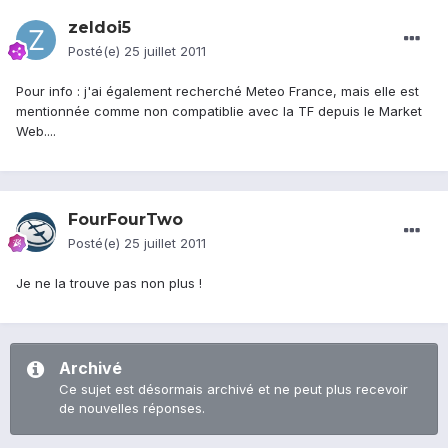
zeldoi5
Posté(e)
25 juillet 2011
Pour info : j'ai également recherché Meteo France, mais elle est
mentionnée comme non compatiblie avec la TF depuis le Market
Web....
FourFourTwo
Posté(e)
25 juillet 2011
Je ne la trouve pas non plus !
Archivé
Ce sujet est désormais archivé et ne peut plus recevoir
de nouvelles réponses.