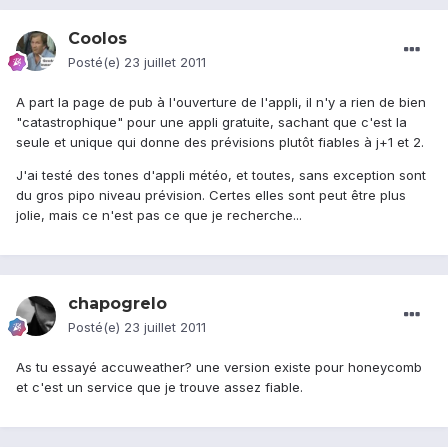
Coolos
Posté(e)
23 juillet 2011
A part la page de pub à l'ouverture de l'appli, il n'y a rien de bien
"catastrophique" pour une appli gratuite, sachant que c'est la
seule et unique qui donne des prévisions plutôt fiables à j+1 et 2.
J'ai testé des tones d'appli météo, et toutes, sans exception sont
du gros pipo niveau prévision. Certes elles sont peut être plus
jolie, mais ce n'est pas ce que je recherche...
chapogrelo
Posté(e)
23 juillet 2011
As tu essayé accuweather? une version existe pour honeycomb
et c'est un service que je trouve assez fiable.