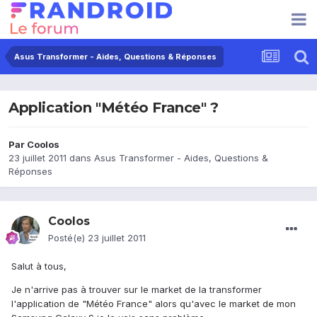
Asus Transformer - Aides, Questions & Réponses
Application "Météo France" ?
Par
Coolos
23 juillet 2011
dans
Asus Transformer - Aides, Questions &
Réponses
Coolos
Posté(e)
23 juillet 2011
Salut à tous,
Je n'arrive pas à trouver sur le market de la transformer
l'application de "Météo France" alors qu'avec le market de mon