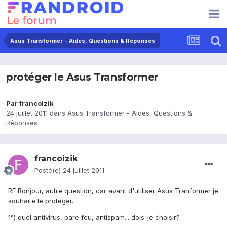
Asus Transformer - Aides, Questions & Réponses
protéger le Asus Transformer
Par
francoizik
24 juillet 2011
dans
Asus Transformer - Aides, Questions &
Réponses
francoizik
Posté(e)
24 juillet 2011
RE Bonjour, autre question, car avant d'utiliser Asus Tranformer je
souhaite le protéger.
1°) quel antivirus, pare feu, antispam... dois-je choisir?