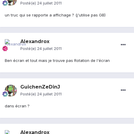
Posté(e)
24 juillet 2011
un truc qui se rapporte a affichage ? (j'utilise pas GB)
Alexandrox
Posté(e)
24 juillet 2011
Ben écran et tout mais je trouve pas Rotation de l'écran
GuichenZeDinJ
Posté(e)
24 juillet 2011
dans écran ?
Alexandrox