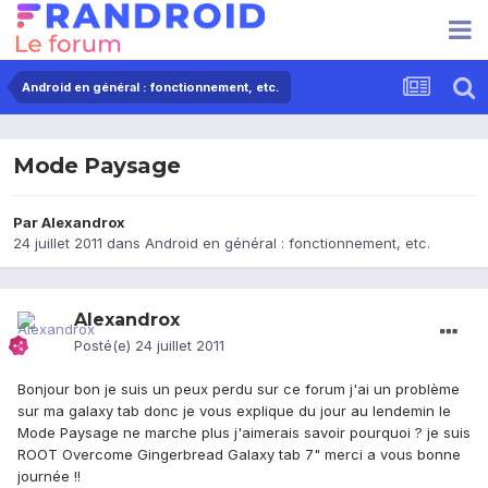
Android en général : fonctionnement, etc.
Mode Paysage
Par
Alexandrox
24 juillet 2011
dans
Android en général : fonctionnement, etc.
Alexandrox
Posté(e)
24 juillet 2011
Bonjour bon je suis un peux perdu sur ce forum j'ai un problème
sur ma galaxy tab donc je vous explique du jour au lendemin le
Mode Paysage ne marche plus j'aimerais savoir pourquoi ? je suis
ROOT Overcome Gingerbread Galaxy tab 7" merci a vous bonne
journée !!