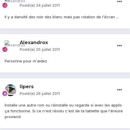
Posté(e)
24 juillet 2011
Il y a dansité des noir des blanc mais pas rotation de l'écran ...
Alexandrox
Posté(e)
25 juillet 2011
Personne pour m'aidez
lipers
Posté(e)
26 juillet 2011
Installe une autre rom ou réinstalle ou regarde si avec les applis
ça fonctionne. Si ce n'est résolu c'est de ta tablette que l'éreure
proviend