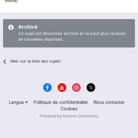
même)
Archivé
Ce sujet est désormais archivé et ne peut plus recevoir
de nouvelles réponses.
Aller sur la liste des sujets
Langue
Politique de confidentialité
Nous contacter
Cookies
Powered by Invision Community