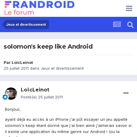
Jeux et divertissement
solomon's keep like Android
Par
LoïcLeinot
25 juillet 2011
dans
Jeux et divertissement
LoïcLeinot
Posté(e)
25 juillet 2011
Bonjour,
ayant déjà eu accès à un iPhone j'ai pût essayer un jeu appellé
solomon's keep étant donné que j'ai bien aimé j'aimerais savoir si
il existe une application du même genre sur Android ! (ou la