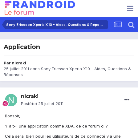
Sony Ericsson Xperia X10 - Aides, Questions & Réponses
Application
Par
nicraki
25 juillet 2011
dans
Sony Ericsson Xperia X10 - Aides, Questions &
Réponses
nicraki
Posté(e)
25 juillet 2011
Bonsoir,
Y a t-il une application comme XDA, de ce forum ci ?
Cela serai bien pour les utilisateurs de ce connecté via une