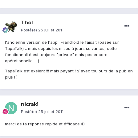
Thol
Posté(e)
25 juillet 2011
l'ancienne version de l'appli Frandroid le faisait (basée sur
TapaTalk) .. mais depuis les mises à jours suivantes, cette
fonctionnalité est toujours "prévue" mais pas encore
opérationnelle... :(
TapaTalk est exelent !!! mais payant ! :( avec toujours de la pub en
plus ! )
nicraki
Posté(e)
25 juillet 2011
merci de ta réponse rapide et éfficace :D