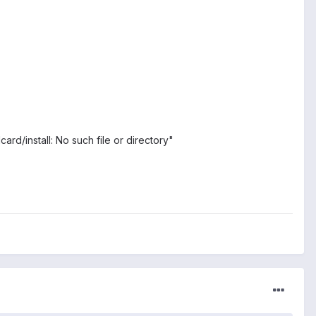
dcard/install: No such file or directory"