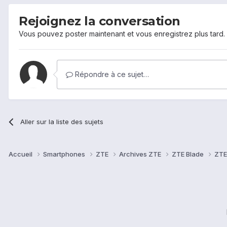
Rejoignez la conversation
Vous pouvez poster maintenant et vous enregistrez plus tard
Répondre à ce sujet…
Aller sur la liste des sujets
Accueil
Smartphones
ZTE
Archives ZTE
ZTE Blade
ZTE