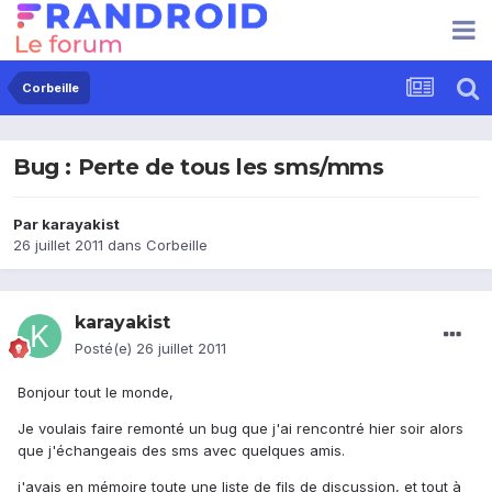
Corbeille
Bug : Perte de tous les sms/mms
Par
karayakist
26 juillet 2011
dans
Corbeille
karayakist
Posté(e)
26 juillet 2011
Bonjour tout le monde,
Je voulais faire remonté un bug que j'ai rencontré hier soir alors
que j'échangeais des sms avec quelques amis.
j'avais en mémoire toute une liste de fils de discussion, et tout à