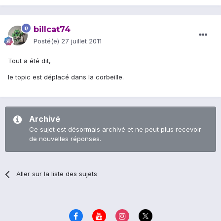
billcat74
Posté(e)
27 juillet 2011
Tout a été dit,
le topic est déplacé dans la corbeille.
Archivé
Ce sujet est désormais archivé et ne peut plus recevoir
de nouvelles réponses.
Aller sur la liste des sujets