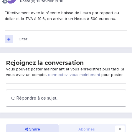
Posté(e)
13 février 2010
Effectivement avec la récente baisse de l'euro par rapport au
dollar et la TVA à 19.6, on arrive à un Nexus à 500 euros nu.
Citer
Rejoignez la conversation
Vous pouvez poster maintenant et vous enregistrez plus tard. Si
vous avez un compte,
connectez-vous maintenant
pour poster.
Répondre à ce sujet…
Share
Abonnés
0