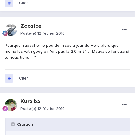
Citer
Zoozloz
Posté(e)
12 février 2010
Pourquoi rabacher le peu de mises a jour du Hero alors que
meme les with google n'ont pas la 2.0 ni 2.1 ... Mauvaise foi quand
tu nous tiens --"
Citer
Kuraiba
Posté(e)
12 février 2010
Citation