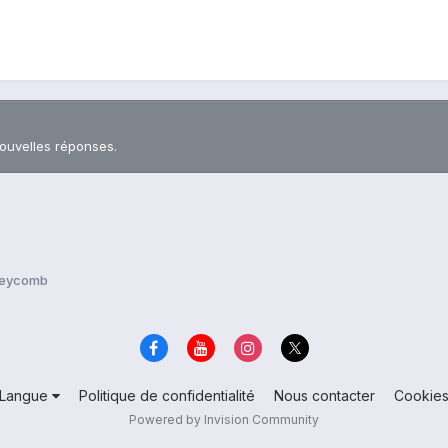
nouvelles réponses.
oneycomb
Langue
Politique de confidentialité
Nous contacter
Cookie
Powered by Invision Community