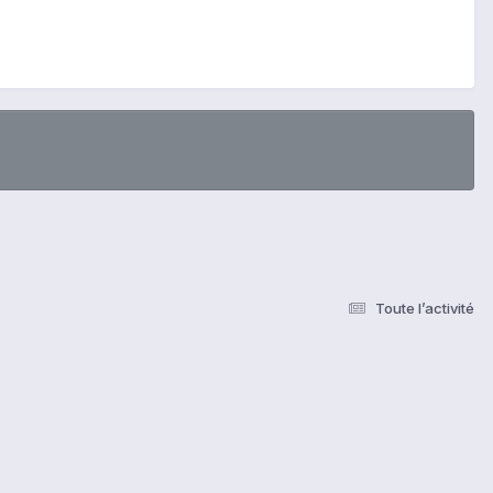
Toute l’activité
s