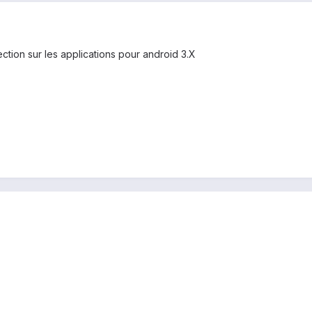
ction sur les applications pour android 3.X