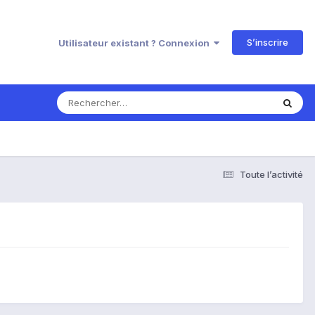
S’inscrire
Utilisateur existant ? Connexion
Toute l’activité