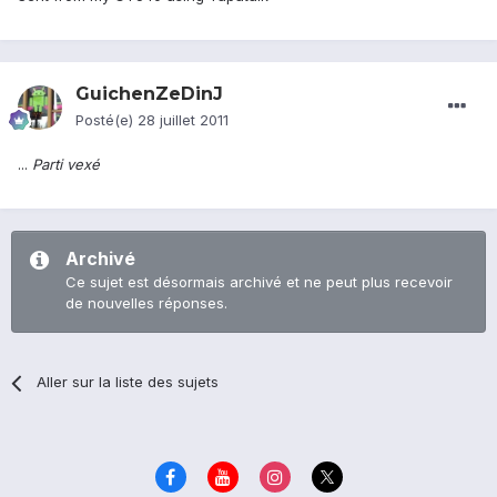
GuichenZeDinJ
Posté(e)
28 juillet 2011
...
Parti vexé
Archivé
Ce sujet est désormais archivé et ne peut plus recevoir
de nouvelles réponses.
Aller sur la liste des sujets