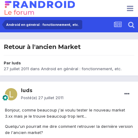
Android en général : fonctionnement, etc.
Retour à l'ancien Market
Par
luds
27 juillet 2011
dans
Android en général : fonctionnement, etc.
luds
Posté(e)
27 juillet 2011
Bonjour, comme beaucoup j'ai voulu tester le nouveau market
3.xx mais je le trouve beaucoup trop lent...
Quelqu'un pourrait me dire comment retrouver la dernière version
de l'ancien market?