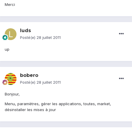
Merci
luds
Posté(e)
28 juillet 2011
up
bobero
Posté(e)
28 juillet 2011
Bonjour,
Menu, paramètres, gérer les applications, toutes, market,
désinstaller les mises à jour