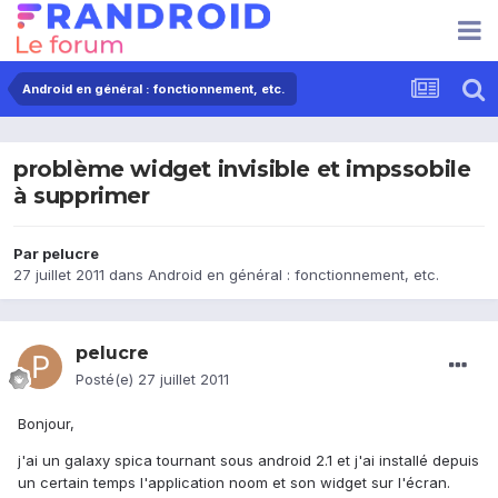
Android en général : fonctionnement, etc.
problème widget invisible et impssobile
à supprimer
Par
pelucre
27 juillet 2011
dans
Android en général : fonctionnement, etc.
pelucre
Posté(e)
27 juillet 2011
Bonjour,
j'ai un galaxy spica tournant sous android 2.1 et j'ai installé depuis
un certain temps l'application noom et son widget sur l'écran.