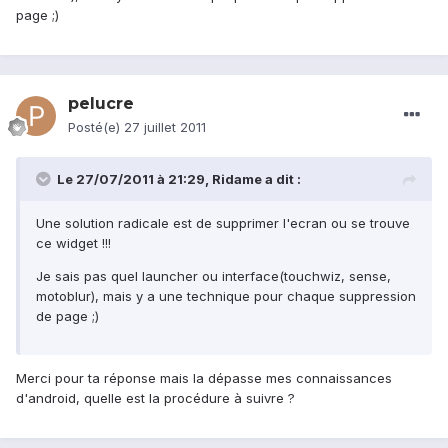
page ;)
pelucre
Posté(e)
27 juillet 2011
Le 27/07/2011 à 21:29, Ridame a dit :
Une solution radicale est de supprimer l'ecran ou se trouve
ce widget !!!
Je sais pas quel launcher ou interface(touchwiz, sense,
motoblur), mais y a une technique pour chaque suppression
de page ;)
Merci pour ta réponse mais la dépasse mes connaissances
d'android, quelle est la procédure à suivre ?