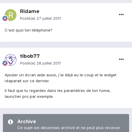
Ridame
Posté(e)
27 juillet 2011
C'est quoi ton téléphone?
tibob77
Posté(e)
28 juillet 2011
Ajouter un écran aide aussi, j'ai déjà eu le coup et le widget
réaparait sur ce dernier.
Il faut que tu regardes dans les paramètres de ton home,
launcher pro par exemple.
Archivé
Ce sujet est désormais archivé et ne peut plus recevoir