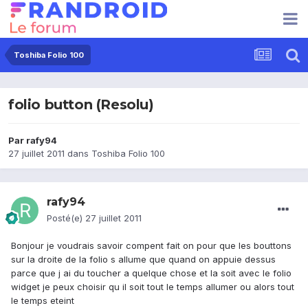
Toshiba Folio 100
folio button (Resolu)
Par
rafy94
27 juillet 2011
dans
Toshiba Folio 100
rafy94
Posté(e)
27 juillet 2011
Bonjour je voudrais savoir compent fait on pour que les bouttons
sur la droite de la folio s allume que quand on appuie dessus
parce que j ai du toucher a quelque chose et la soit avec le folio
widget je peux choisir qu il soit tout le temps allumer ou alors tout
le temps eteint