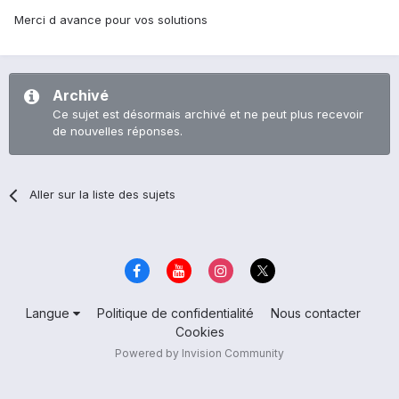
Merci d avance pour vos solutions
Archivé
Ce sujet est désormais archivé et ne peut plus recevoir
de nouvelles réponses.
Aller sur la liste des sujets
Langue
Politique de confidentialité
Nous contacter
Cookies
Powered by Invision Community