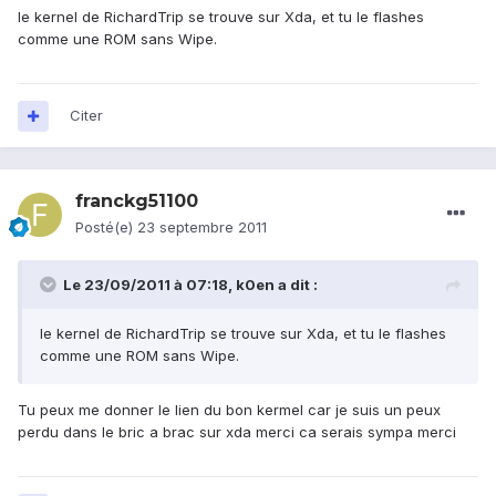
le kernel de RichardTrip se trouve sur Xda, et tu le flashes
comme une ROM sans Wipe.
Citer
franckg51100
Posté(e)
23 septembre 2011
Le 23/09/2011 à 07:18, k0en a dit :
le kernel de RichardTrip se trouve sur Xda, et tu le flashes
comme une ROM sans Wipe.
Tu peux me donner le lien du bon kermel car je suis un peux
perdu dans le bric a brac sur xda merci ca serais sympa merci