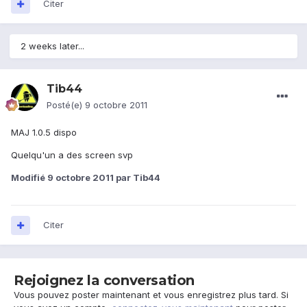
Citer
2 weeks later...
Tib44
Posté(e)
9 octobre 2011
MAJ 1.0.5 dispo
Quelqu'un a des screen svp
Modifié
9 octobre 2011
par Tib44
Citer
Rejoignez la conversation
Vous pouvez poster maintenant et vous enregistrez plus tard. Si