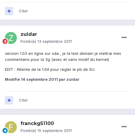
Citer
zuldar
Posté(e)
13 septembre 2011
version 1.03 en ligne sur xda , je la test demain je mettrai mes
commentaire pour la 3g (avec et sans modif du kernel)
EDIT : Attente de la 1.04 pour regler le pb de SU.
Modifié
14 septembre 2011
par zuldar
Citer
franckg51100
Posté(e)
15 septembre 2011