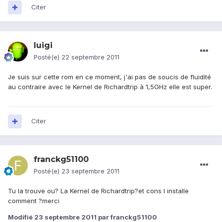
Citer
luigi
Posté(e)
22 septembre 2011
Je suis sur cette rom en ce moment, j'ai pas de soucis de fluidité
au contraire avec le Kernel de Richardtrip à 1,5GHz elle est super.
Citer
franckg51100
Posté(e)
23 septembre 2011
Tu la trouve ou? La Kernel de Richardtrip?et cons l installe
comment ?merci
Modifié
23 septembre 2011
par franckg51100