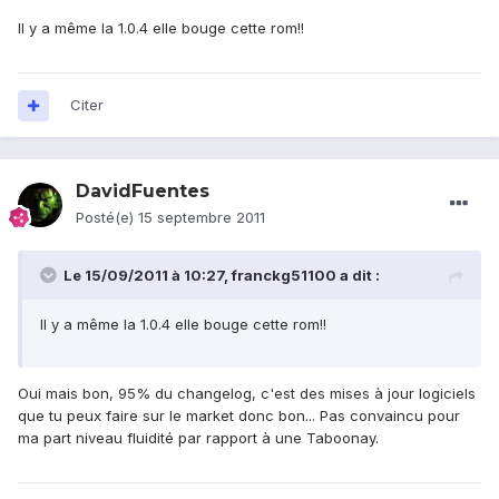
Il y a même la 1.0.4 elle bouge cette rom!!
Citer
DavidFuentes
Posté(e)
15 septembre 2011
Le 15/09/2011 à 10:27, franckg51100 a dit :
Il y a même la 1.0.4 elle bouge cette rom!!
Oui mais bon, 95% du changelog, c'est des mises à jour logiciels
que tu peux faire sur le market donc bon... Pas convaincu pour
ma part niveau fluidité par rapport à une Taboonay.