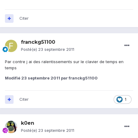
Citer
franckg51100
Posté(e)
23 septembre 2011
Par contre j ai des ralentissements sur le clavier de temps en
temps
Modifié
23 septembre 2011
par franckg51100
Citer
1
k0en
Posté(e)
23 septembre 2011