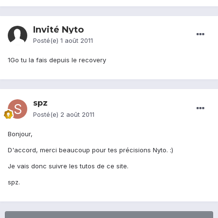
Invité Nyto
Posté(e)
1 août 2011
1Go tu la fais depuis le recovery
spz
Posté(e)
2 août 2011
Bonjour,
D'accord, merci beaucoup pour tes précisions Nyto. :)
Je vais donc suivre les tutos de ce site.
spz.