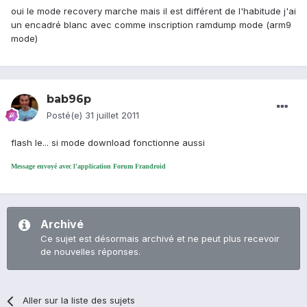
oui le mode recovery marche mais il est différent de l'habitude j'ai
un encadré blanc avec comme inscription ramdump mode (arm9
mode)
bab96p
Posté(e)
31 juillet 2011
flash le... si mode download fonctionne aussi
Message envoyé avec l'application Forum Frandroid
Archivé
Ce sujet est désormais archivé et ne peut plus recevoir
de nouvelles réponses.
Aller sur la liste des sujets