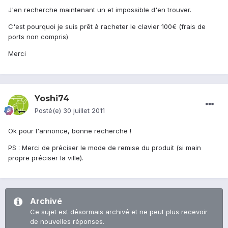
J'en recherche maintenant un et impossible d'en trouver.
C'est pourquoi je suis prêt à racheter le clavier 100€ (frais de
ports non compris)
Merci
Yoshi74
Posté(e)
30 juillet 2011
Ok pour l'annonce, bonne recherche !
PS : Merci de préciser le mode de remise du produit (si main
propre préciser la ville).
Archivé
Ce sujet est désormais archivé et ne peut plus recevoir
de nouvelles réponses.