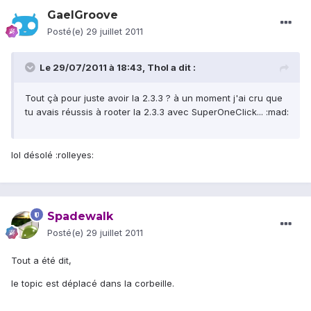
GaelGroove
Posté(e)
29 juillet 2011
Le 29/07/2011 à 18:43, Thol a dit :
Tout çà pour juste avoir la 2.3.3 ? à un moment j'ai cru que
tu avais réussis à rooter la 2.3.3 avec SuperOneClick... :mad:
lol désolé :rolleyes:
Spadewalk
Posté(e)
29 juillet 2011
Tout a été dit,
le topic est déplacé dans la corbeille.