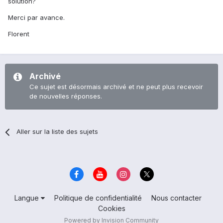
solution?
Merci par avance.
Florent
Archivé
Ce sujet est désormais archivé et ne peut plus recevoir
de nouvelles réponses.
Aller sur la liste des sujets
Langue
Politique de confidentialité
Nous contacter
Cookies
Powered by Invision Community