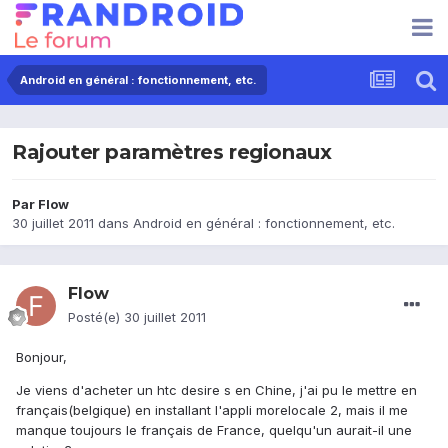
Android en général : fonctionnement, etc.
Rajouter paramètres regionaux
Par
Flow
30 juillet 2011
dans
Android en général : fonctionnement, etc.
Flow
Posté(e)
30 juillet 2011
Bonjour,
Je viens d'acheter un htc desire s en Chine, j'ai pu le mettre en
français(belgique) en installant l'appli morelocale 2, mais il me
manque toujours le français de France, quelqu'un aurait-il une