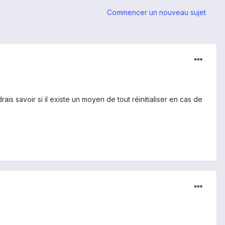
Commencer un nouveau sujet
is savoir si il existe un moyen de tout réinitialiser en cas de