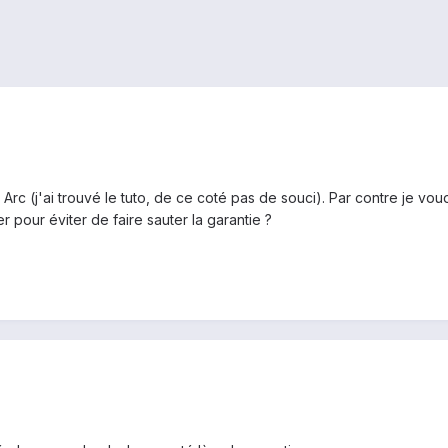
c (j'ai trouvé le tuto, de ce coté pas de souci). Par contre je voudra
r pour éviter de faire sauter la garantie ?