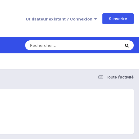
S’inscrire
Utilisateur existant ? Connexion
Toute l’activité