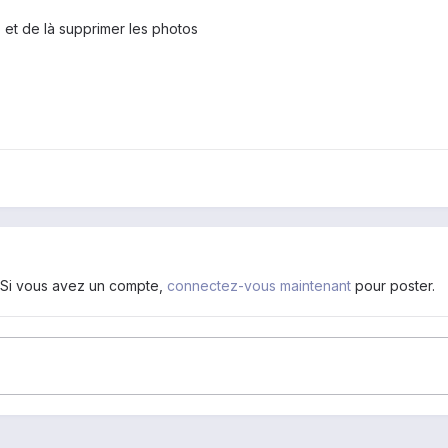
o et de là supprimer les photos
. Si vous avez un compte,
connectez-vous maintenant
pour poster.