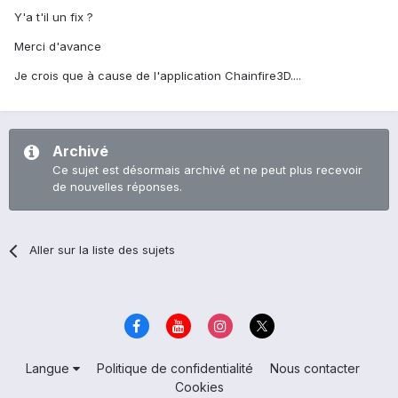
Y'a t'il un fix ?
Merci d'avance
Je crois que à cause de l'application Chainfire3D....
Archivé
Ce sujet est désormais archivé et ne peut plus recevoir
de nouvelles réponses.
Aller sur la liste des sujets
Langue
Politique de confidentialité
Nous contacter
Cookies