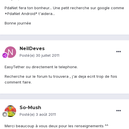
PdaNet fera ton bonheur... Une petit recherche sur google comme
*PdaNet Android* t'aidera...
Bonne journée
NeilDeves
Posté(e)
30 juillet 2011
EasyTether ou directement le telephone.
Recherche sur le forum tu trouvera , j'ai deja ecrit trop de fois
comment faire.
So-Mush
Posté(e)
3 août 2011
Merci beaucoup à vous deux pour les renseignements ^^