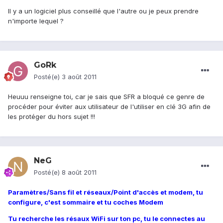
Il y a un logiciel plus conseillé que l'autre ou je peux prendre
n'importe lequel ?
GoRk
Posté(e)
3 août 2011
Heuuu renseigne toi, car je sais que SFR a bloqué ce genre de
procéder pour éviter aux utilisateur de l'utiliser en clé 3G afin de
les protéger du hors sujet !!!
NeG
Posté(e)
8 août 2011
Paramètres/Sans fil et réseaux/Point d'accès et modem, tu
configure, c'est sommaire et tu coches Modem
Tu recherche les résaux WiFi sur ton pc, tu le connectes au