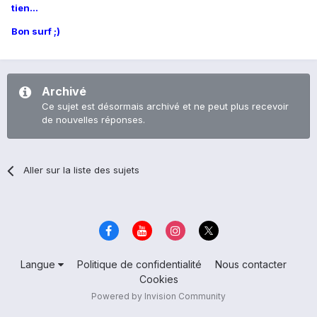
tien...
Bon surf ;)
Archivé
Ce sujet est désormais archivé et ne peut plus recevoir
de nouvelles réponses.
Aller sur la liste des sujets
Langue
Politique de confidentialité
Nous contacter
Cookies
Powered by Invision Community