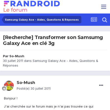
Samsung Galaxy Ace - Aides, Questions & Réponses
[Recherche] Transformer son Samsumg
Galaxy Ace en clé 3g
Par
So-Mush
30 juillet 2011
dans
Samsung Galaxy Ace - Aides, Questions &
Réponses
So-Mush
Posté(e)
30 juillet 2011
Bonjour !
J'ai cherchée sur le forum mais je n'ai pas trouvée ce qui