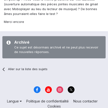
(ouverture automatique des pièces jointes musicales de gmail
avec Moboplayer au lieu du lecteur de musique) ? De bonnes
âmes pourraient-elles faire le test ?
Merci encore
Archivé
Ce sujet est désormais archivé et ne peut plus recevoir
de nouvelles réponses.
Aller sur la liste des sujets
Langue
Politique de confidentialité
Nous contacter
Cookies