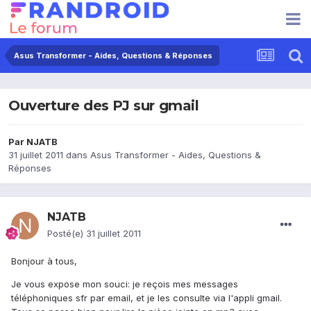
Asus Transformer - Aides, Questions & Réponses
Ouverture des PJ sur gmail
Par
NJATB
31 juillet 2011
dans
Asus Transformer - Aides, Questions &
Réponses
NJATB
Posté(e)
31 juillet 2011
Bonjour à tous,
Je vous expose mon souci: je reçois mes messages
téléphoniques sfr par email, et je les consulte via l'appli gmail.