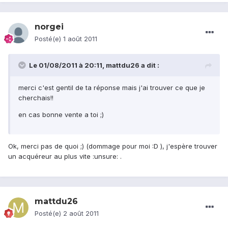
norgei
Posté(e)
1 août 2011
Le 01/08/2011 à 20:11, mattdu26 a dit :
merci c'est gentil de ta réponse mais j'ai trouver ce que je
cherchais!!
en cas bonne vente a toi ;)
Ok, merci pas de quoi ;) (dommage pour moi :D ), j'espère trouver
un acquéreur au plus vite :unsure: .
mattdu26
Posté(e)
2 août 2011