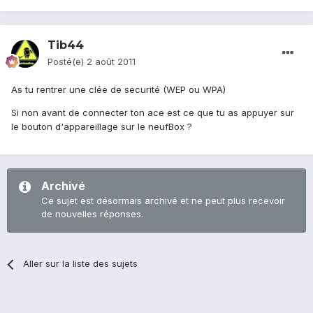
Tib44
Posté(e)
2 août 2011
As tu rentrer une clée de securité (WEP ou WPA)
Si non avant de connecter ton ace est ce que tu as appuyer sur
le bouton d'appareillage sur le neufBox ?
Archivé
Ce sujet est désormais archivé et ne peut plus recevoir
de nouvelles réponses.
Aller sur la liste des sujets