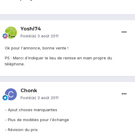
Yoshi74
Posté(e)
3 août 2011
Ok pour l'annonce, bonne vente !
PS : Merci d'indiquer le lieu de remise en main propre du
téléphone.
Chonk
Posté(e)
3 août 2011
- Ajout choses manquantes
- Plus de modèles pour l'échange
- Révision du prix