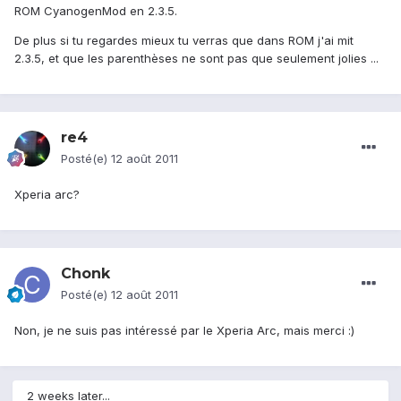
ROM CyanogenMod en 2.3.5.
De plus si tu regardes mieux tu verras que dans ROM j'ai mit
2.3.5, et que les parenthèses ne sont pas que seulement jolies ...
re4
Posté(e)
12 août 2011
Xperia arc?
Chonk
Posté(e)
12 août 2011
Non, je ne suis pas intéressé par le Xperia Arc, mais merci :)
2 weeks later...