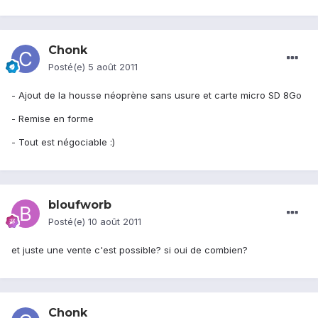
Chonk
Posté(e)
5 août 2011
- Ajout de la housse néoprène sans usure et carte micro SD 8Go
- Remise en forme
- Tout est négociable :)
bloufworb
Posté(e)
10 août 2011
et juste une vente c'est possible? si oui de combien?
Chonk