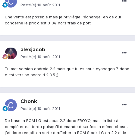
Posté(e)
10 août 2011
Une vente est possible mais je privilégie l'échange, en ce qui
concerne le prix c'est 310€ hors frais de port.
alexjacob
Posté(e)
10 août 2011
Tu met version android 2.2 mais que tu es sous cyanogen 7 donc
c'est version android 2.3.5 ;)
Chonk
Posté(e)
10 août 2011
De base la ROM LG est sous 2.2 donc FROYO, mais la liste à
compléter est tordu puisqu'il demande deux fois la même chose,
j'ai donc remplit en sorte d'afficher la ROM Stock LG en 2.2 et la