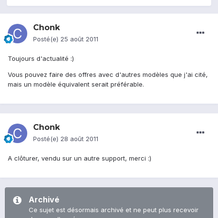
Chonk
Posté(e)
25 août 2011
Toujours d'actualité :)
Vous pouvez faire des offres avec d'autres modèles que j'ai cité,
mais un modèle équivalent serait préférable.
Chonk
Posté(e)
28 août 2011
A clôturer, vendu sur un autre support, merci :)
Archivé
Ce sujet est désormais archivé et ne peut plus recevoir