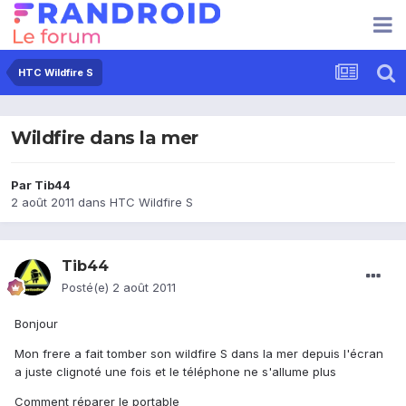
HTC Wildfire S
Wildfire dans la mer
Par
Tib44
2 août 2011
dans
HTC Wildfire S
Tib44
Posté(e)
2 août 2011
Bonjour
Mon frere a fait tomber son wildfire S dans la mer depuis l'écran
a juste clignoté une fois et le téléphone ne s'allume plus
Comment réparer le portable