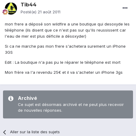
Tib44
Posté(e)
21 août 2011
mon frere a déposé son wildfire a une boutique qui desoxyde les
téléphone (ils disent que ce n'est pas sur qu'ils reussissent car
l'eau de mer est plus déficile a désoxyder)
Si ca ne marche pas mon frere s'achetera surement un iPhone
3GS
Edit : La boutique n'a pas pu le réparer le téléphone est mort
Mon frère va l'a revendu 25€ et il va s'acheter un iPhone 3gs
Archivé
Ce sujet est désormais archivé et ne peut plus recevoir
de nouvelles réponses.
Aller sur la liste des sujets