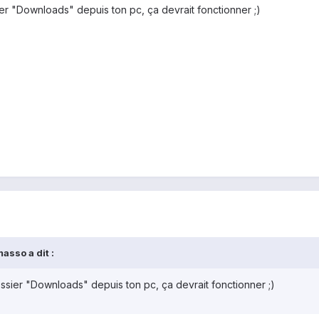
ier "Downloads" depuis ton pc, ça devrait fonctionner ;)
asso a dit :
ossier "Downloads" depuis ton pc, ça devrait fonctionner ;)