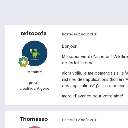
teftooofa
Posté(e)
2 août 2011
Bonjour
Ma soeur vient d'acheter 1 Wildfire 
de forfait internet.
Membre
alors voilà, je me demandais si le 
installer des applications (fichiers
565
des applications? j'ai juste besoin 
Lieu
Blida Algérie
merci d'avance pour votre aide!
Thomasso
Posté(e)
2 août 2011