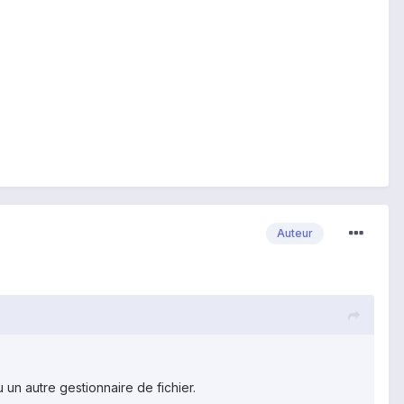
Auteur
 un autre gestionnaire de fichier.