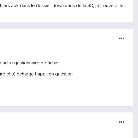
 fichiers apk dans le dossier downloads de la SD, je trouverai les
 autre gestionnaire de fichier.
re et télécharge l'appli en question