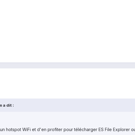
 a dit :
 un hotspot WiFi et d'en profiter pour télécharger ES File Explorer ou