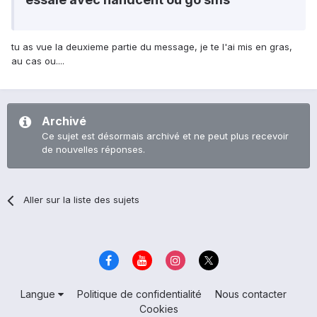
tu as vue la deuxieme partie du message, je te l'ai mis en gras,
au cas ou....
Archivé
Ce sujet est désormais archivé et ne peut plus recevoir
de nouvelles réponses.
Aller sur la liste des sujets
Langue
Politique de confidentialité
Nous contacter
Cookies