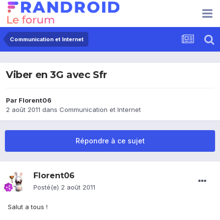
Communication et Internet
Viber en 3G avec Sfr
Par
Florent06
2 août 2011
dans
Communication et Internet
Répondre à ce sujet
Florent06
Posté(e)
2 août 2011
Salut a tous !