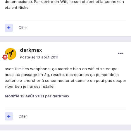
deconnexions). Par contre en Wifi, le son étaient et la connexion
étaient Nickel.
Citer
darkmax
Posté(e)
13 août 2011
avec illimitics webphone, ça marche bien en wifi et se coupe
aussi au passage en 3g, resultat des courses ça pompe de la
batterie a chercher à se connecter et comme on peut pas couper
viber ben je l'ai desinstallé!
Modifié
13 août 2011
par darkmax
Citer