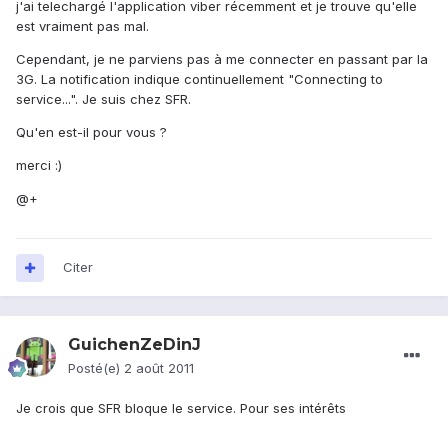
j'ai telechargé l'application viber récemment et je trouve qu'elle
est vraiment pas mal.
Cependant, je ne parviens pas à me connecter en passant par la
3G. La notification indique continuellement "Connecting to
service...". Je suis chez SFR.
Qu'en est-il pour vous ?
merci :)
@+
Citer
GuichenZeDinJ
Posté(e)
2 août 2011
Je crois que SFR bloque le service. Pour ses intérêts