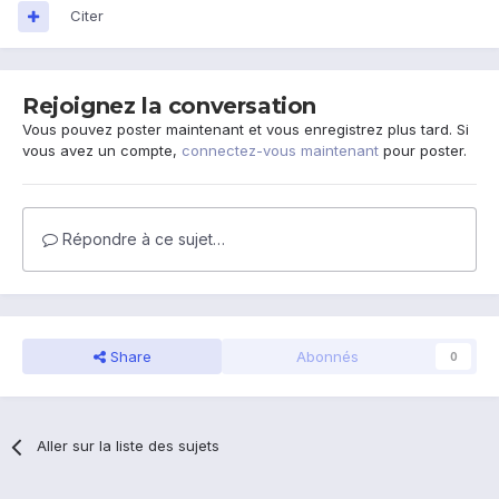
Citer
Rejoignez la conversation
Vous pouvez poster maintenant et vous enregistrez plus tard. Si
vous avez un compte,
connectez-vous maintenant
pour poster.
Répondre à ce sujet…
Share
Abonnés
0
Aller sur la liste des sujets