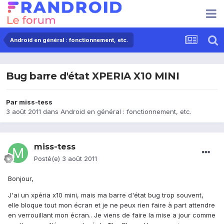
Android en général : fonctionnement, etc.
Bug barre d'état XPERIA X10 MINI
Par
miss-tess
3 août 2011
dans
Android en général : fonctionnement, etc.
miss-tess
Posté(e)
3 août 2011
Bonjour,
J'ai un xpéria x10 mini, mais ma barre d'état bug trop souvent,
elle bloque tout mon écran et je ne peux rien faire à part attendre
en verrouillant mon écran.. Je viens de faire la mise a jour comme