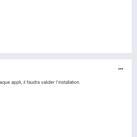
e appli, il faudra valider l'installation.