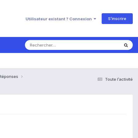
S’inscrire
Utilisateur existant ? Connexion
& Réponses
Toute l’activité