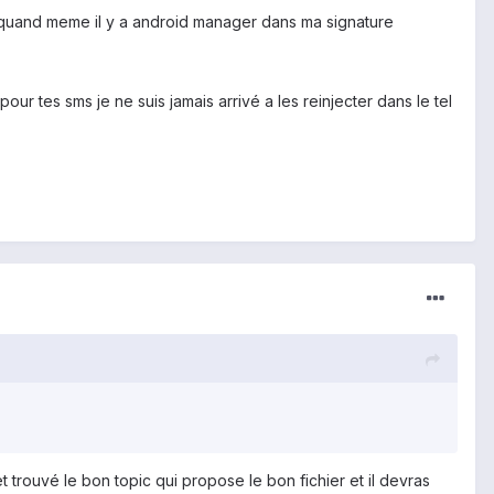
li quand meme il y a android manager dans ma signature
our tes sms je ne suis jamais arrivé a les reinjecter dans le tel
 trouvé le bon topic qui propose le bon fichier et il devras