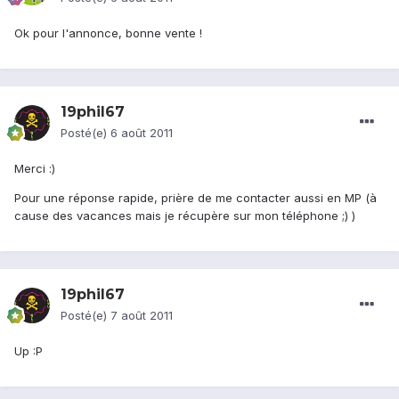
Ok pour l'annonce, bonne vente !
19phil67
Posté(e)
6 août 2011
Merci :)
Pour une réponse rapide, prière de me contacter aussi en MP (à
cause des vacances mais je récupère sur mon téléphone ;) )
19phil67
Posté(e)
7 août 2011
Up :P