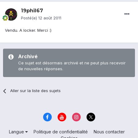
19phil67
Posté(e)
12 août 2011
Vendu. A locker. Merci :)
Archivé
Ce sujet est désormais archivé et ne peut plus recevoir
de nouvelles réponses.
Aller sur la liste des sujets
Langue
Politique de confidentialité
Nous contacter