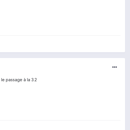
 le passage à la 3.2