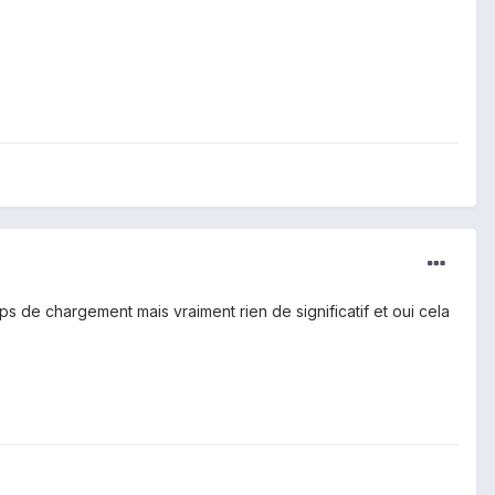
s de chargement mais vraiment rien de significatif et oui cela