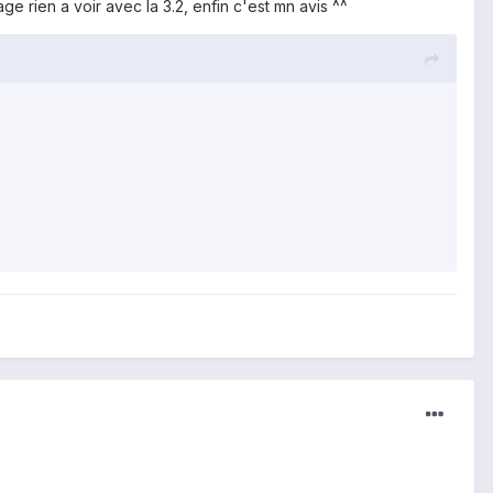
 rien a voir avec la 3.2, enfin c'est mn avis ^^