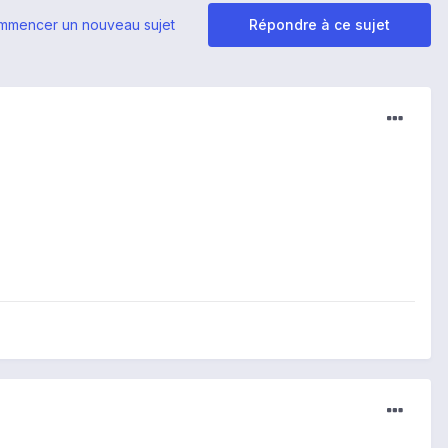
mmencer un nouveau sujet
Répondre à ce sujet