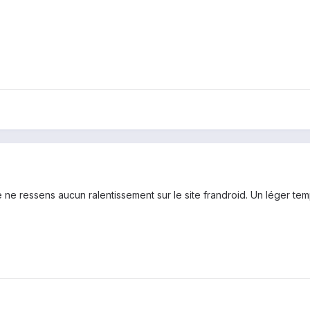
ne ressens aucun ralentissement sur le site frandroid. Un léger temp