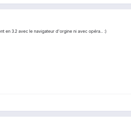
t en 3.2 avec le navigateur d'orgine ni avec opéra... :)