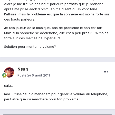
Alors je me trouve des haut-parleurs portatifs que je branche
apres ma prise Jack 3.5mm, en me disant qu'ils vont faire
l'affaire, mais le problème est que la sonnerie est moins forte sur
ces hauts parleurs.
Je fais joueur de la musique, pas de problème le son est fort.
Mais si la sonnerie se déclenche, elle est a peu pres 50% moins
forte sur ces memes haut-parleurs,
Solution pour monter le volume?
Nsan
Posté(e)
6 août 2011
salut,
moi j'utilise "audio manager" pour gérer le volume du téléphone,
peut etre que ca marchera pour ton probleme !