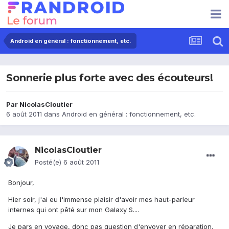
Android en général : fonctionnement, etc.
Sonnerie plus forte avec des écouteurs!
Par
NicolasCloutier
6 août 2011
dans
Android en général : fonctionnement, etc.
NicolasCloutier
Posté(e)
6 août 2011
Bonjour,
Hier soir, j'ai eu l'immense plaisir d'avoir mes haut-parleur
internes qui ont pêté sur mon Galaxy S....
Je pars en voyage, donc pas question d'envoyer en réparation.