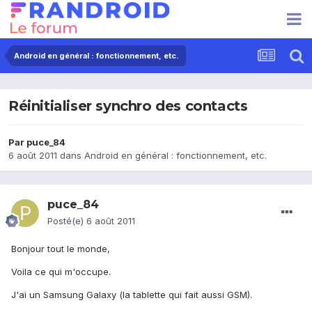
Android en général : fonctionnement, etc.
Réinitialiser synchro des contacts
Par
puce_84
6 août 2011
dans
Android en général : fonctionnement, etc.
puce_84
Posté(e)
6 août 2011
Bonjour tout le monde,
Voila ce qui m'occupe.
J'ai un Samsung Galaxy (la tablette qui fait aussi GSM).