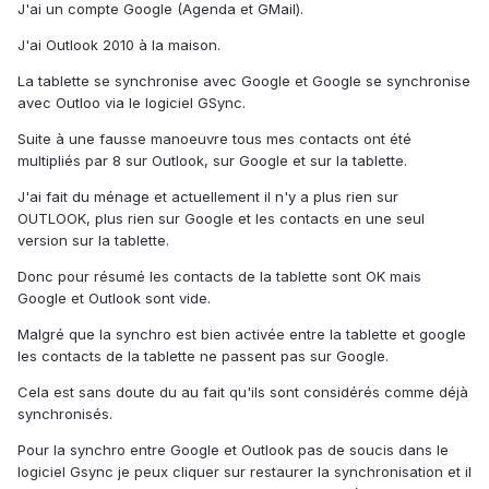
J'ai un compte Google (Agenda et GMail).
J'ai Outlook 2010 à la maison.
La tablette se synchronise avec Google et Google se synchronise
avec Outloo via le logiciel GSync.
Suite à une fausse manoeuvre tous mes contacts ont été
multipliés par 8 sur Outlook, sur Google et sur la tablette.
J'ai fait du ménage et actuellement il n'y a plus rien sur
OUTLOOK, plus rien sur Google et les contacts en une seul
version sur la tablette.
Donc pour résumé les contacts de la tablette sont OK mais
Google et Outlook sont vide.
Malgré que la synchro est bien activée entre la tablette et google
les contacts de la tablette ne passent pas sur Google.
Cela est sans doute du au fait qu'ils sont considérés comme déjà
synchronisés.
Pour la synchro entre Google et Outlook pas de soucis dans le
logiciel Gsync je peux cliquer sur restaurer la synchronisation et il