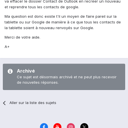
va effacer le dossier Contact de Outlook en recréer un nouveau
et reprendre tous les contacts de google.
Ma question est donc existe t'il un moyen de faire pareil sur la
tablette ou sur Google de manière à ce que tous les contacts de
la tablette soient à nouveau renvoyés sur Google.
Merci de votre aide.
A+
Archivé
Ce sujet est désormais archivé et ne peut plus recevoir
de nouvelles réponses.
Aller sur la liste des sujets