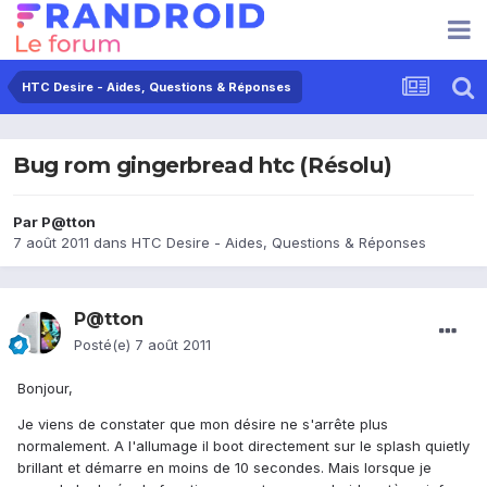
HTC Desire - Aides, Questions & Réponses
Bug rom gingerbread htc (Résolu)
Par
P@tton
7 août 2011
dans
HTC Desire - Aides, Questions & Réponses
P@tton
Posté(e)
7 août 2011
Bonjour,
Je viens de constater que mon désire ne s'arrête plus
normalement. A l'allumage il boot directement sur le splash quietly
brillant et démarre en moins de 10 secondes. Mais lorsque je