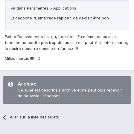
va dans Paramètres > Applications
Et décoche "Démarrage rapide", ca devrait être bon
Fait, effectivement c'est ça, trop fort... En même temps si la
fonction ne bouffe pas trop de jus elle est peut-être intéressante,
le désire démarre comme en furieux !!!!
Milles mercis !!!!!! :D
Archivé
Ce sujet est désormais archivé et ne peut plus recevoir
de nouvelles réponses.
Aller sur la liste des sujets